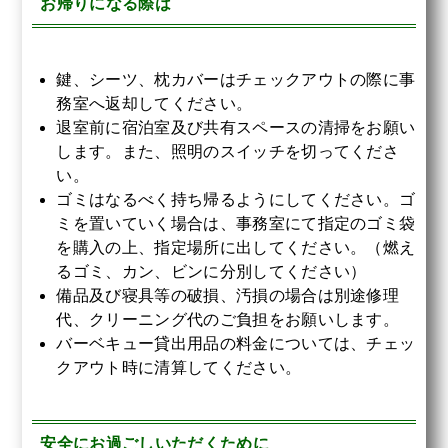
お帰りになる際は
鍵、シーツ、枕カバーはチェックアウトの際に事
務室へ返却してください。
退室前に宿泊室及び共有スペースの清掃をお願い
します。また、照明のスイッチを切ってくださ
い。
ゴミはなるべく持ち帰るようにしてください。ゴ
ミを置いていく場合は、事務室にて指定のゴミ袋
を購入の上、指定場所に出してください。（燃え
るゴミ、カン、ビンに分別してください）
備品及び寝具等の破損、汚損の場合は別途修理
代、クリーニング代のご負担をお願いします。
バーベキュー貸出用品の料金については、チェッ
クアウト時に清算してください。
安全にお過ごしいただくために