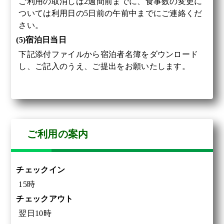
ご利用の取消しは2週間前までに、食事数の変更に
ついては利用日の5日前の午前中までにご連絡くだ
さい。
(5)宿泊日当日
下記添付ファイルから宿泊者名簿をダウンロード
し、ご記入のうえ、ご提出をお願いたします。
ご利用の案内
チェックイン
15時
チェックアウト
翌日10時