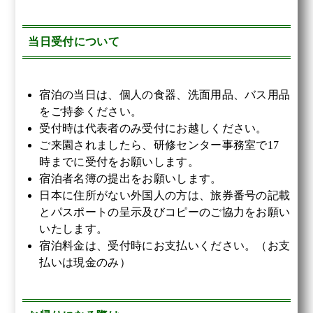
当日受付について
宿泊の当日は、個人の食器、洗面用品、バス用品
をご持参ください。
受付時は代表者のみ受付にお越しください。
ご来園されましたら、研修センター事務室で17
時までに受付をお願いします。
宿泊者名簿の提出をお願いします。
日本に住所がない外国人の方は、旅券番号の記載
とパスポートの呈示及びコピーのご協力をお願い
いたします。
宿泊料金は、受付時にお支払いください。（お支
払いは現金のみ）