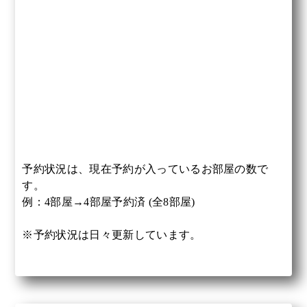
予約状況は、現在予約が入っているお部屋の数で
す。
例：4部屋→4部屋予約済 (全8部屋)
※予約状況は日々更新しています。