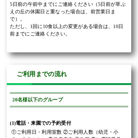
5日前の午前中までにご連絡ください（5日前が草ぶ
えの丘の休園日と重なった場合は、前営業日ま
で）。
ただし、1回に10食以上の変更がある場合は、10日
前までにご連絡ください。
ご利用までの流れ
20名様以下のグループ
(1)電話・来園での予約受付
①ご利用日・利用室数 ②ご利用人数（幼児・小