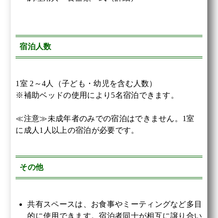
宿泊人数
1室 2～4人（子ども・幼児を含む人数）
※補助ベッドの使用により5名宿泊できます。
≪注意≫未成年者のみでの宿泊はできません。1室
に成人1人以上の宿泊が必要です。
その他
共有スペースは、お食事やミーティングなど多目
的に使用できます。宿泊者同士が相互に譲り合い