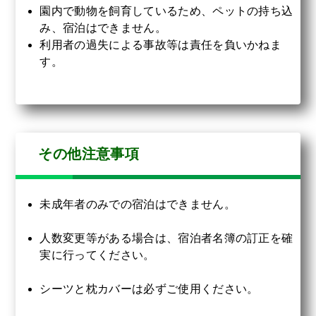
園内で動物を飼育しているため、ペットの持ち込
み、宿泊はできません。
利用者の過失による事故等は責任を負いかねま
す。
その他注意事項
未成年者のみでの宿泊はできません。
人数変更等がある場合は、宿泊者名簿の訂正を確
実に行ってください。
シーツと枕カバーは必ずご使用ください。