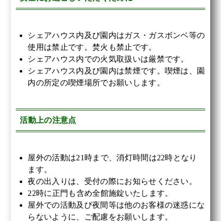
シェアハウス内及び園内はガス・ガスボンベ等の
使用は禁止です。焚火も禁止です。
シェアハウス内での火気取扱いは厳禁です。
シェアハウス内及び園内は禁煙です。喫煙は、園
内の所定の喫煙場所でお願いします。
活動上の注意点
屋外の活動は21時まで、消灯時間は22時となり
ます。
夜の出入りは、受付の際にお知らせください。
22時に正門も含め全館施錠いたします。
屋外での活動及び夜間等は他のお客様の迷惑にな
らないように、ご配慮をお願いします。