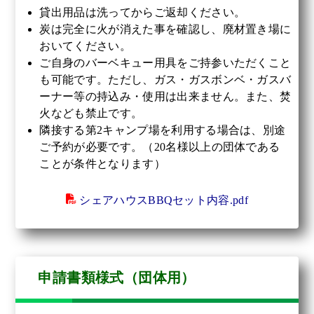
貸出用品は洗ってからご返却ください。
炭は完全に火が消えた事を確認し、廃材置き場に
おいてください。
ご自身のバーベキュー用具をご持参いただくこと
も可能です。ただし、ガス・ガスボンベ・ガスバ
ーナー等の持込み・使用は出来ません。また、焚
火なども禁止です。
隣接する第2キャンプ場を利用する場合は、別途
ご予約が必要です。（20名様以上の団体である
ことが条件となります）
シェアハウスBBQセット内容.pdf
申請書類様式（団体用）