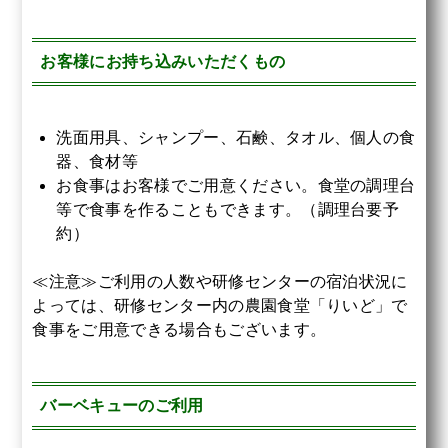
お客様にお持ち込みいただくもの
洗面用具、シャンプー、石鹸、タオル、個人の食
器、食材等
お食事はお客様でご用意ください。食堂の調理台
等で食事を作ることもできます。（調理台要予
約）
≪注意≫ご利用の人数や研修センターの宿泊状況に
よっては、研修センター内の農園食堂「りいど」で
食事をご用意できる場合もございます。
バーベキューのご利用