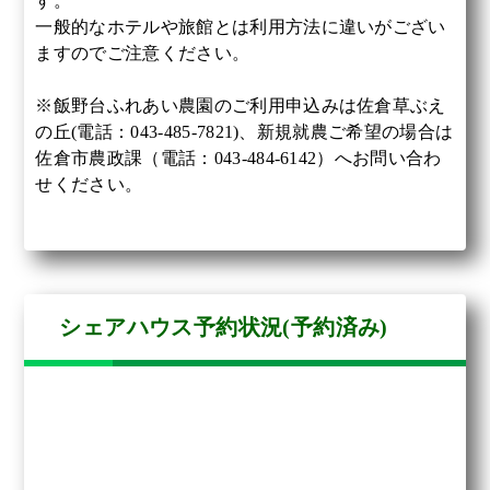
す。
一般的なホテルや旅館とは利用方法に違いがござい
ますのでご注意ください。
※飯野台ふれあい農園のご利用申込みは佐倉草ぶえ
の丘(電話：043-485-7821)、新規就農ご希望の場合は
佐倉市農政課（電話：043-484-6142）へお問い合わ
せください。
シェアハウス予約状況(予約済み)