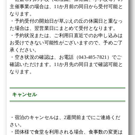
主催事業の場合は、11か月前の同日から受付可能と
なります。
・予約受付の開始日が草ぶえの丘の休園日と重なっ
た場合は、翌営業日にまとめて受付となります。
・予約状況または、ご利用日直近でのお申し込みは
お受けできない可能性がございますので、予めご了
承ください。
・空き状況の確認は、お電話（043-485-7821）でご
確認いただけます。11か月先の同日まで確認可能と
なります。
キャンセル
・宿泊のキャンセルは、2週間前までにご連絡くだ
さい。
・団体様で食堂を利用される場合、食事数の変更は