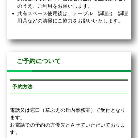
のうえ、ご利用をお願いします。
共有スペース使用後は、テーブル、調理台、調理
用具などの清掃にご協力をお願いいたします。
ご予約について
予約方法
電話又は窓口（草ぶえの丘内事務室）で受付となり
ます。
お電話での予約の方優先とさせていただいておりま
す。