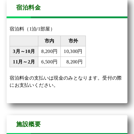
宿泊料金
宿泊料（1泊/1部屋）
市内
市外
3月～10月
8,200円
10,300円
11月～2月
6,500円
8,200円
宿泊料金の支払いは現金のみとなります。受付の際
にお支払いください。
施設概要