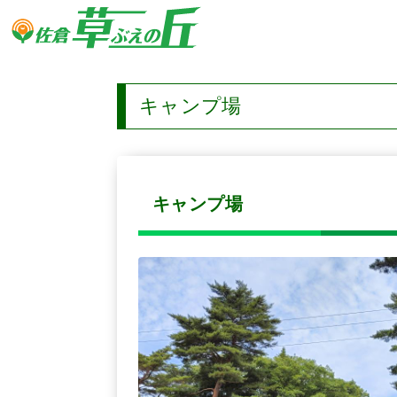
キャンプ場
キャンプ場