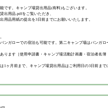
能です。キャンプ場貸出用品(有料)もございます。
出用品.pdfをご覧いただき、
出用品用紙の提出を3日前までにお願いいたします。
ん。
はバンガローでの宿泊も可能です。第二キャンプ場はバンガロ
にあります［使用申請書・キャンプ場活動計画書・宿泊者名簿
は1ヶ月前まで、キャンプ場貸出用品はご利用日の3日前まで