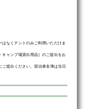
ーはなくテントのみご利用いただけま
・キャンプ場貸出用品］のご提出をお
にご提出ください。宿泊者名簿は当日