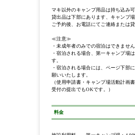
マキ以外のキャンプ用品は持ち込み可
貸出品は下部にあります、キャンプ場貸
ご予約後、お電話にてご連絡または貸
≪注意≫
・未成年者のみでの宿泊はできませ
・宿泊される場合、第一キャンプ場
す。
・宿泊される場合には、ページ下部
願いいたします。
（使用申請書・キャンプ場活動計画書
受付の提出でもOKです。）
料金