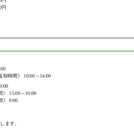
0円
0円
4:00
時間》 10:00～14:00
翌9:00
 15:00～16:00
 9:00
たします。